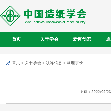
首页
关于学会
新闻动态
通
首页
关于学会
领导信息
副理事长
>
>
>
时间：2022/09/2